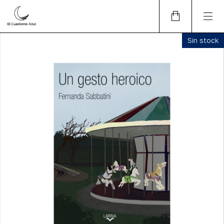
Sin stock