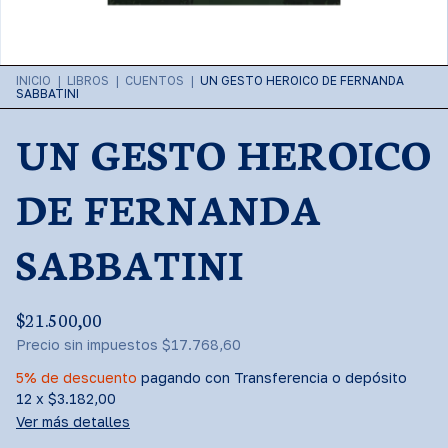
INICIO
|
LIBROS
|
CUENTOS
|
UN GESTO HEROICO DE FERNANDA
SABBATINI
UN GESTO HEROICO
DE FERNANDA
SABBATINI
$21.500,00
Precio sin impuestos
$17.768,60
5% de descuento
pagando con Transferencia o depósito
12
x
$3.182,00
Ver más detalles