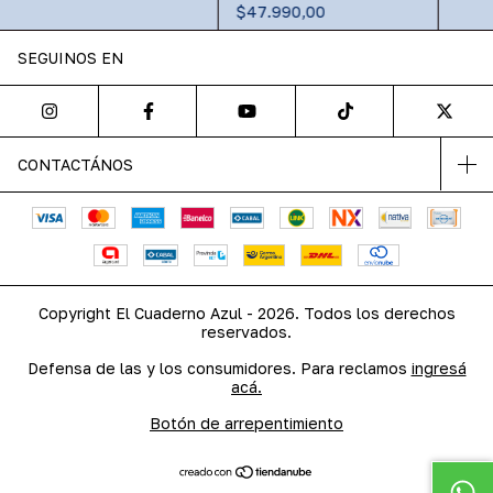
$47.990,00
SEGUINOS EN
CONTACTÁNOS
Copyright El Cuaderno Azul - 2026. Todos los derechos
reservados.
Defensa de las y los consumidores. Para reclamos
ingresá
acá.
Botón de arrepentimiento