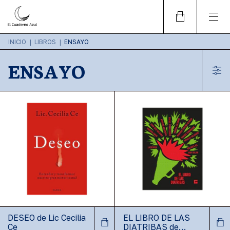
INICIO
|
LIBROS
|
ENSAYO
ENSAYO
DESEO de Lic Cecilia
EL LIBRO DE LAS
Ce
DIATRIBAS de