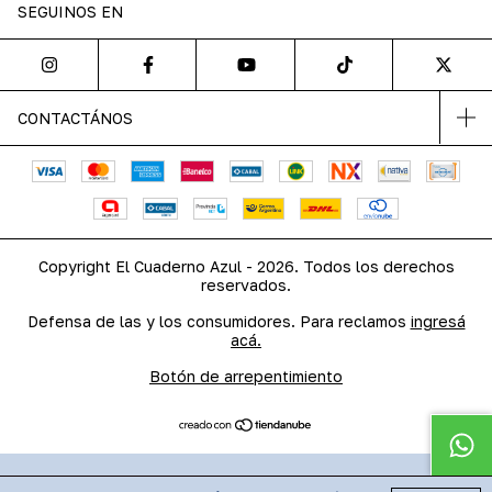
SEGUINOS EN
CONTACTÁNOS
Copyright El Cuaderno Azul - 2026. Todos los derechos
reservados.
Defensa de las y los consumidores. Para reclamos
ingresá
acá.
Botón de arrepentimiento