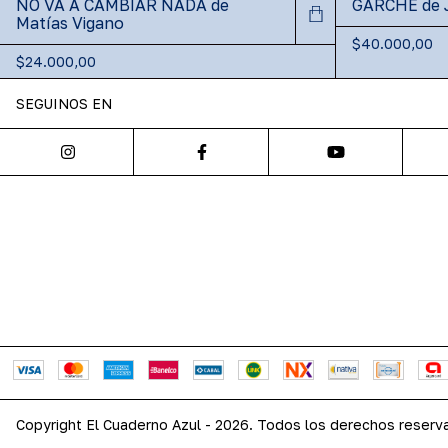
NO VA A CAMBIAR NADA de
GARCHE de 
Matías Vigano
$40.000,00
$24.000,00
SEGUINOS EN
Copyright El Cuaderno Azul - 2026. Todos los derechos reserv