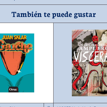
También te puede gustar