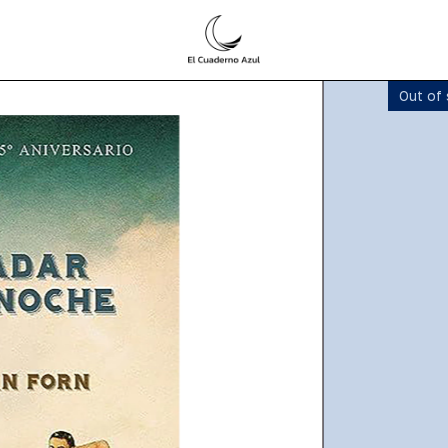
Out of