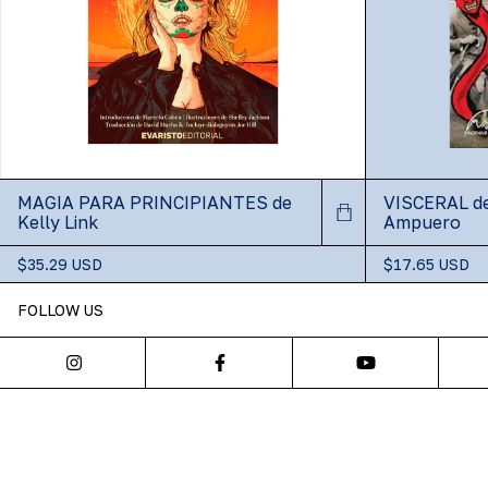
MAGIA PARA PRINCIPIANTES de
VISCERAL de
Kelly Link
Ampuero
$35.29 USD
$17.65 USD
FOLLOW US