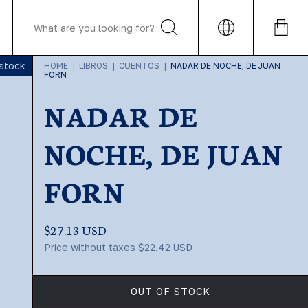
 stock
HOME
|
LIBROS
|
CUENTOS
|
NADAR DE NOCHE, DE JUAN
FORN
NADAR DE
NOCHE, DE JUAN
FORN
$27.13 USD
Price without taxes
$22.42 USD