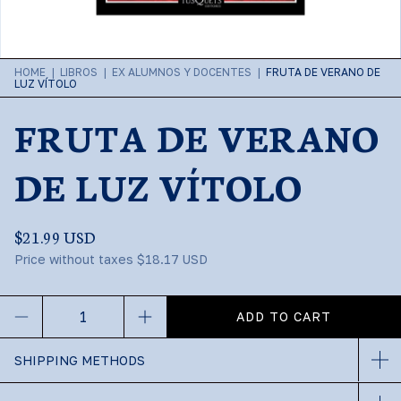
HOME
|
LIBROS
|
EX ALUMNOS Y DOCENTES
|
FRUTA DE VERANO DE
LUZ VÍTOLO
FRUTA DE VERANO
DE LUZ VÍTOLO
$21.99 USD
Price without taxes
$18.17 USD
SHIPPING METHODS