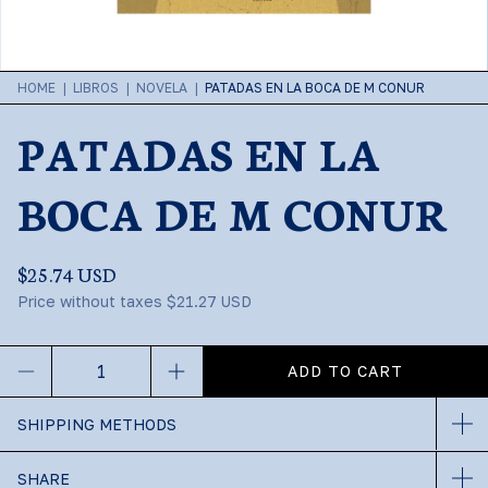
HOME
|
LIBROS
|
NOVELA
|
PATADAS EN LA BOCA DE M CONUR
PATADAS EN LA
BOCA DE M CONUR
$25.74 USD
Price without taxes
$21.27 USD
SHIPPING METHODS
SHARE