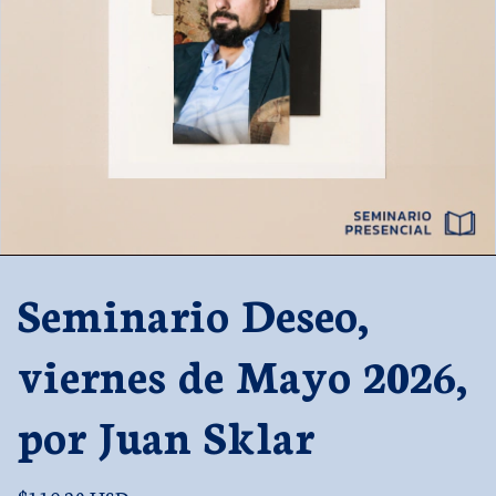
Seminario Deseo,
viernes de Mayo 2026,
por Juan Sklar