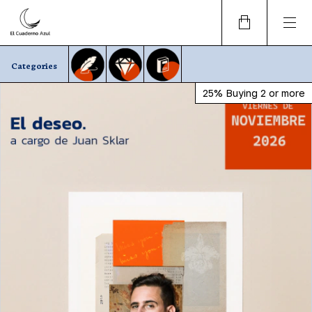
Categories
25%
Buying 2 or more