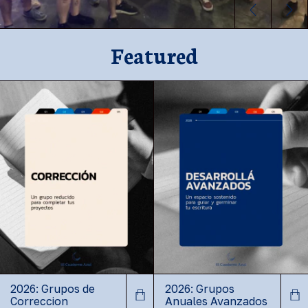
Featured
2026: Grupos de
2026: Grupos
Correccion
Anuales Avanzados