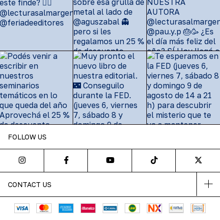
FOLLOW US
CONTACT US