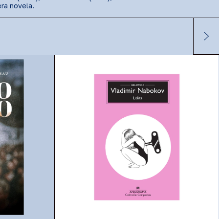
era novela.