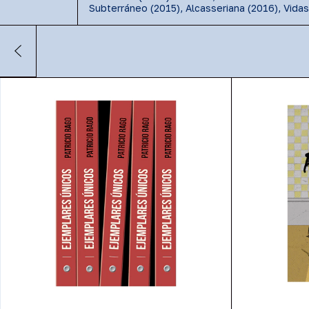
Subterráneo (2015), Alcasseriana (2016), Vidas