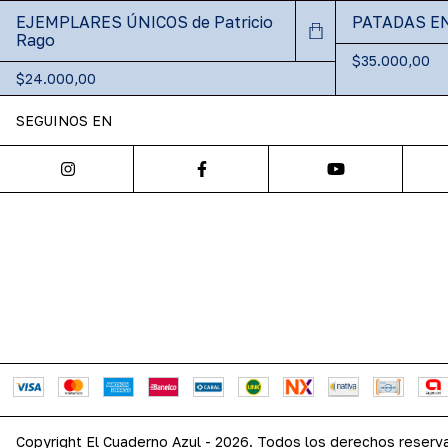
EJEMPLARES ÚNICOS de Patricio
PATADAS EN
Rago
$35.000,00
$24.000,00
SEGUINOS EN
Copyright El Cuaderno Azul - 2026. Todos los derechos reserv