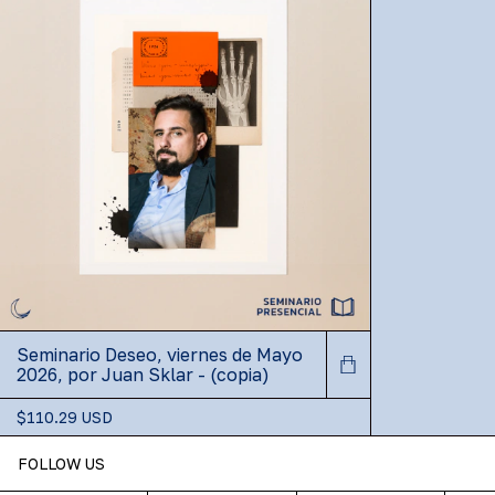
Seminario Deseo, viernes de Mayo
2026, por Juan Sklar - (copia)
$110.29 USD
FOLLOW US