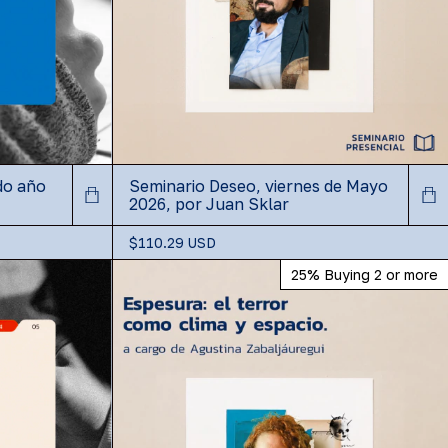
do año
Seminario Deseo, viernes de Mayo
2026, por Juan Sklar
$110.29 USD
25%
Buying 2 or more