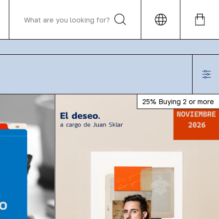
25%
Buying 2 or more