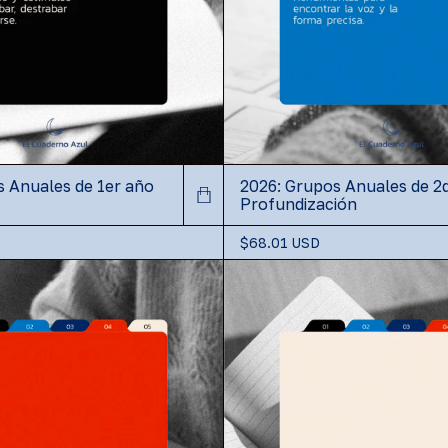
s Anuales de 1er año
2026: Grupos Anuales de 2
Profundización
$68.01 USD