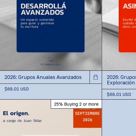
2026: Grupos Anuales Avanzados
2026: Grupo
Exploración 
$68.01 USD
$68.01 USD
25%
Buying 2 or more